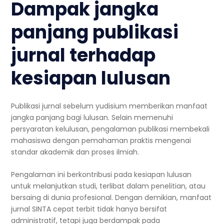
Dampak jangka
panjang publikasi
jurnal terhadap
kesiapan lulusan
Publikasi jurnal sebelum yudisium memberikan manfaat
jangka panjang bagi lulusan. Selain memenuhi
persyaratan kelulusan, pengalaman publikasi membekali
mahasiswa dengan pemahaman praktis mengenai
standar akademik dan proses ilmiah.
Pengalaman ini berkontribusi pada kesiapan lulusan
untuk melanjutkan studi, terlibat dalam penelitian, atau
bersaing di dunia profesional. Dengan demikian, manfaat
jurnal SINTA cepat terbit tidak hanya bersifat
administratif, tetapi juga berdampak pada