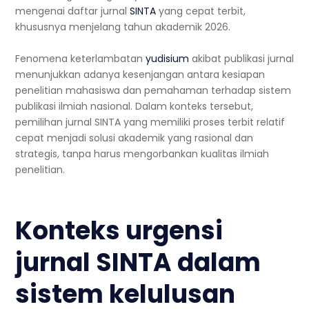
mengenai daftar jurnal
SINTA
yang cepat terbit,
khususnya menjelang tahun akademik 2026.
Fenomena keterlambatan
yudisium
akibat publikasi jurnal
menunjukkan adanya kesenjangan antara kesiapan
penelitian mahasiswa dan pemahaman terhadap sistem
publikasi ilmiah nasional. Dalam konteks tersebut,
pemilihan jurnal SINTA yang memiliki proses terbit relatif
cepat menjadi solusi akademik yang rasional dan
strategis, tanpa harus mengorbankan kualitas ilmiah
penelitian.
Konteks urgensi
jurnal SINTA dalam
sistem kelulusan