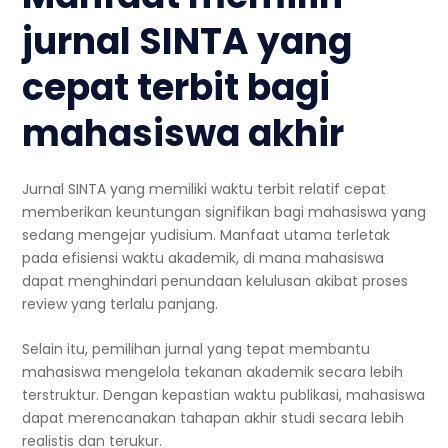
jurnal SINTA yang
cepat terbit bagi
mahasiswa akhir
Jurnal SINTA yang memiliki waktu terbit relatif cepat
memberikan keuntungan signifikan bagi mahasiswa yang
sedang mengejar yudisium. Manfaat utama terletak
pada efisiensi waktu akademik, di mana mahasiswa
dapat menghindari penundaan kelulusan akibat proses
review yang terlalu panjang.
Selain itu, pemilihan jurnal yang tepat membantu
mahasiswa mengelola tekanan akademik secara lebih
terstruktur. Dengan kepastian waktu publikasi, mahasiswa
dapat merencanakan tahapan akhir studi secara lebih
realistis dan terukur.