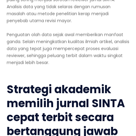
Analisis data yang tidak selaras dengan rumusan
masalah atau metode penelitian kerap menjadi
penyebab utama revisi mayor.
Penguatan olah data sejak awal memberikan manfaat
ganda. Selain meningkatkan kualitas ilmiah artikel, analisis
data yang tepat juga mempercepat proses evaluasi
reviewer, sehingga peluang terbit dalam waktu singkat
menjadi lebih besar.
Strategi akademik
memilih jurnal SINTA
cepat terbit secara
bertanggung jawab