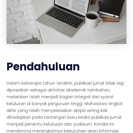
Pendahuluan
Dalam beberapa tahun terakhir, publikasi jurnal tidak lagi
diposisikan sebagai aktivitas akademik tambahan,
melainkan telah menjadi bagian integral dari syarat
kelulusan di banyak perguruan tinggi. Mahasiswa tingkat
akhir yang telah menyelesaikan skripsi sering kali
dihadapkan pada tantangan baru ketika publikasi jurnal
menjadi penentu kelulusan dan yudisium. Kondisi ini
mendorong meningkatnya kebutuhan akan informasi