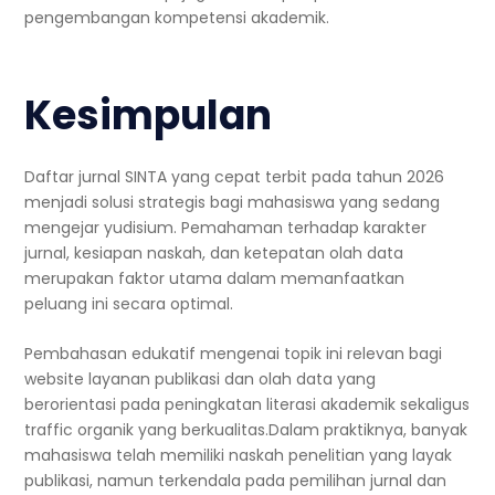
pengembangan kompetensi akademik.
Kesimpulan
Daftar jurnal SINTA yang cepat terbit pada tahun 2026
menjadi solusi strategis bagi mahasiswa yang sedang
mengejar yudisium. Pemahaman terhadap karakter
jurnal, kesiapan naskah, dan ketepatan olah data
merupakan faktor utama dalam memanfaatkan
peluang ini secara optimal.
Pembahasan edukatif mengenai topik ini relevan bagi
website layanan publikasi dan olah data yang
berorientasi pada peningkatan literasi akademik sekaligus
traffic organik yang berkualitas.Dalam praktiknya, banyak
mahasiswa telah memiliki naskah penelitian yang layak
publikasi, namun terkendala pada pemilihan jurnal dan