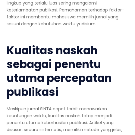
lingkup yang terlalu luas sering mengalami
keterlambatan publikasi. Pemahaman terhadap faktor-
faktor ini membantu mahasiswa memilih jurnal yang
sesuai dengan kebutuhan waktu yudisium.
Kualitas naskah
sebagai penentu
utama percepatan
publikasi
Meskipun jurnal SINTA cepat terbit menawarkan
keuntungan waktu, kualitas naskah tetap menjadi
penentu utama keberhasilan publikasi. Artikel yang
disusun secara sistematis, memiliki metode yang jelas,