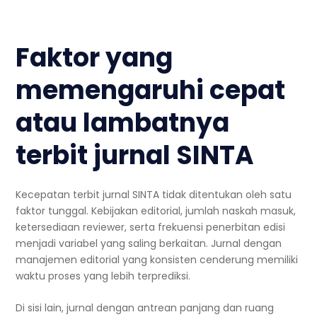
Faktor yang
memengaruhi cepat
atau lambatnya
terbit jurnal SINTA
Kecepatan terbit jurnal SINTA tidak ditentukan oleh satu
faktor tunggal. Kebijakan editorial, jumlah naskah masuk,
ketersediaan reviewer, serta frekuensi penerbitan edisi
menjadi variabel yang saling berkaitan. Jurnal dengan
manajemen editorial yang konsisten cenderung memiliki
waktu proses yang lebih terprediksi.
Di sisi lain, jurnal dengan antrean panjang dan ruang