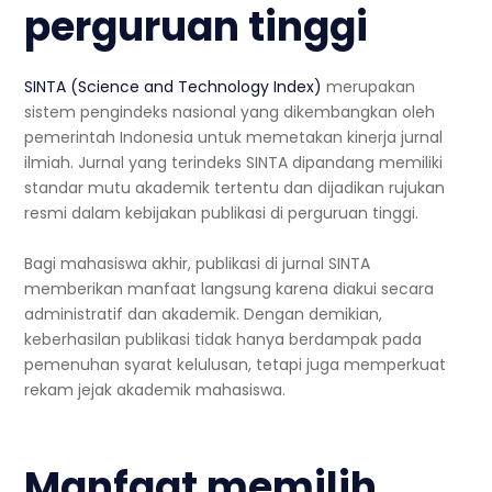
perguruan tinggi
SINTA (Science and Technology Index)
merupakan
sistem pengindeks nasional yang dikembangkan oleh
pemerintah Indonesia untuk memetakan kinerja jurnal
ilmiah. Jurnal yang terindeks SINTA dipandang memiliki
standar mutu akademik tertentu dan dijadikan rujukan
resmi dalam kebijakan publikasi di perguruan tinggi.
Bagi mahasiswa akhir, publikasi di jurnal SINTA
memberikan manfaat langsung karena diakui secara
administratif dan akademik. Dengan demikian,
keberhasilan publikasi tidak hanya berdampak pada
pemenuhan syarat kelulusan, tetapi juga memperkuat
rekam jejak akademik mahasiswa.
Manfaat memilih