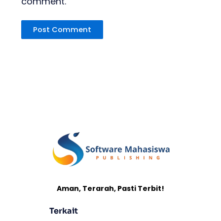
comment.
Aman, Terarah, Pasti Terbit!
Terkait