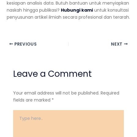
kesiapan analisis data. Butuh bantuan untuk menyiapkan
naskah hingga publikasi?
Hubungi kami
untuk konsultasi
penyusunan artikel ilmiah secara profesional dan terarah.
PREVIOUS
NEXT
Leave a Comment
Your email address will not be published.
Required
fields are marked
*
Type
here..