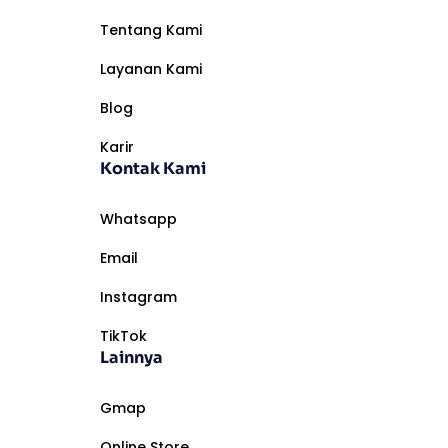
Tentang Kami
Layanan Kami
Blog
Karir
Kontak Kami
Whatsapp
Email
Instagram
TikTok
Lainnya
Gmap
Online Store