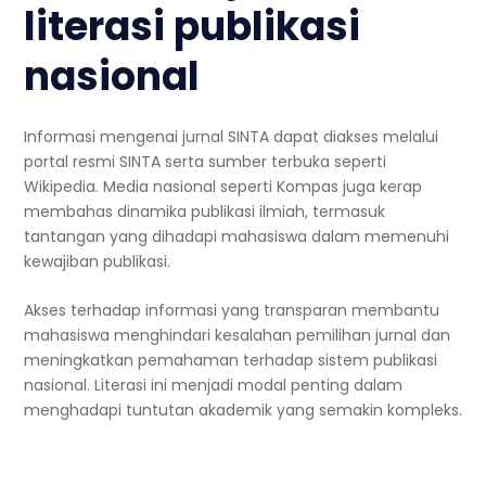
literasi publikasi
nasional
Informasi mengenai jurnal SINTA dapat diakses melalui
portal resmi SINTA serta sumber terbuka seperti
Wikipedia. Media nasional seperti Kompas juga kerap
membahas dinamika publikasi ilmiah, termasuk
tantangan yang dihadapi mahasiswa dalam memenuhi
kewajiban publikasi.
Akses terhadap informasi yang transparan membantu
mahasiswa menghindari kesalahan pemilihan jurnal dan
meningkatkan pemahaman terhadap sistem publikasi
nasional. Literasi ini menjadi modal penting dalam
menghadapi tuntutan akademik yang semakin kompleks.