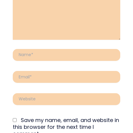
Name*
Email*
Website
Save my name, email, and website in
this browser for the next time I