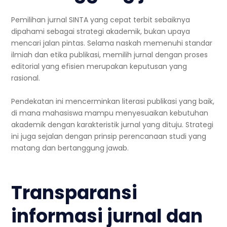
Pemilihan jurnal SINTA yang cepat terbit sebaiknya
dipahami sebagai strategi akademik, bukan upaya
mencari jalan pintas. Selama naskah memenuhi standar
ilmiah dan etika publikasi, memilih jurnal dengan proses
editorial yang efisien merupakan keputusan yang
rasional.
Pendekatan ini mencerminkan literasi publikasi yang baik,
di mana mahasiswa mampu menyesuaikan kebutuhan
akademik dengan karakteristik jurnal yang dituju. Strategi
ini juga sejalan dengan prinsip perencanaan studi yang
matang dan bertanggung jawab.
Transparansi
informasi jurnal dan