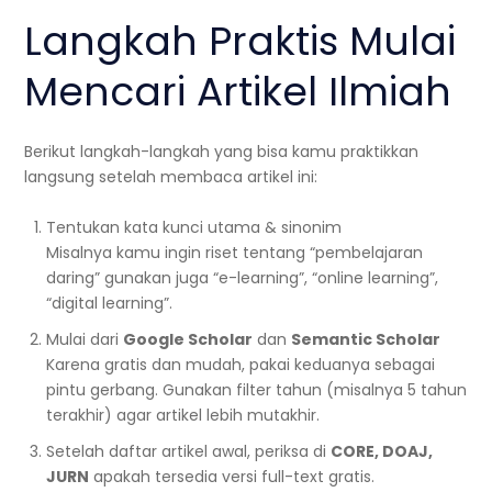
Langkah Praktis Mulai
Mencari Artikel Ilmiah
Berikut langkah-langkah yang bisa kamu praktikkan
langsung setelah membaca artikel ini:
Tentukan kata kunci utama & sinonim
Misalnya kamu ingin riset tentang “pembelajaran
daring” gunakan juga “e-learning”, “online learning”,
“digital learning”.
Mulai dari
Google Scholar
dan
Semantic Scholar
Karena gratis dan mudah, pakai keduanya sebagai
pintu gerbang. Gunakan filter tahun (misalnya 5 tahun
terakhir) agar artikel lebih mutakhir.
Setelah daftar artikel awal, periksa di
CORE, DOAJ,
JURN
apakah tersedia versi full-text gratis.