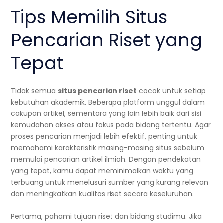
Tips Memilih Situs
Pencarian Riset yang
Tepat
Tidak semua
situs pencarian riset
cocok untuk setiap
kebutuhan akademik. Beberapa platform unggul dalam
cakupan artikel, sementara yang lain lebih baik dari sisi
kemudahan akses atau fokus pada bidang tertentu. Agar
proses pencarian menjadi lebih efektif, penting untuk
memahami karakteristik masing-masing situs sebelum
memulai pencarian artikel ilmiah. Dengan pendekatan
yang tepat, kamu dapat meminimalkan waktu yang
terbuang untuk menelusuri sumber yang kurang relevan
dan meningkatkan kualitas riset secara keseluruhan.
Pertama, pahami tujuan riset dan bidang studimu. Jika