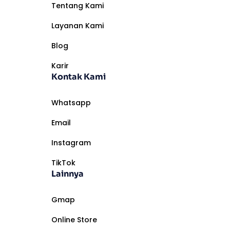
Tentang Kami
Layanan Kami
Blog
Karir
Kontak Kami
Whatsapp
Email
Instagram
TikTok
Lainnya
Gmap
Online Store