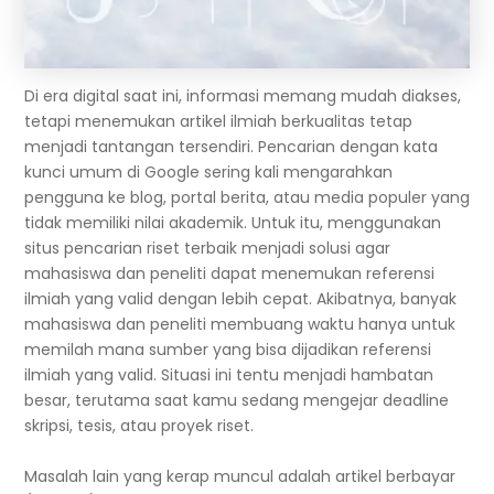
Di era digital saat ini, informasi memang mudah diakses,
tetapi menemukan artikel ilmiah berkualitas tetap
menjadi tantangan tersendiri. Pencarian dengan kata
kunci umum di Google sering kali mengarahkan
pengguna ke blog, portal berita, atau media populer yang
tidak memiliki nilai akademik. Untuk itu, menggunakan
situs pencarian riset terbaik menjadi solusi agar
mahasiswa dan peneliti dapat menemukan referensi
ilmiah yang valid dengan lebih cepat. Akibatnya, banyak
mahasiswa dan peneliti membuang waktu hanya untuk
memilah mana sumber yang bisa dijadikan referensi
ilmiah yang valid. Situasi ini tentu menjadi hambatan
besar, terutama saat kamu sedang mengejar deadline
skripsi, tesis, atau proyek riset.
Masalah lain yang kerap muncul adalah artikel berbayar