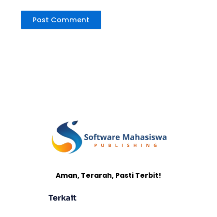
Aman, Terarah, Pasti Terbit!
Terkait