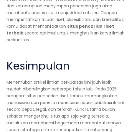
dan kemampuan menyimpan pencarian juga akan
membantu proses riset menjadi lebih efisien. Dengan
memperhatikan tujuan riset, aksesibilitas, dan kredibilitas,
kamu dapat memanfaatkan
situs pencarian riset
terbaik
secara optimal untuk menghasilkan karya ilmiah
berkualitas.
Kesimpulan
Menemukan artikel ilmiah berkualitas kini jauh lebih
mudah dibandingkan beberapa tahun lalu. Pada 2025,
beragam situs pencarian riset terbaik memungkinkan
mahasiswa dan peneliti menelusuri ribuan publikasi ilmiah
secara cepat, legal, dan terarah. Kunci utama bukan
sekadar mengetahui situs apa saja yang tersedia,
melainkan memahami bagaimana memanfaatkannya
secara strategis untuk mendapatkan literatur yang