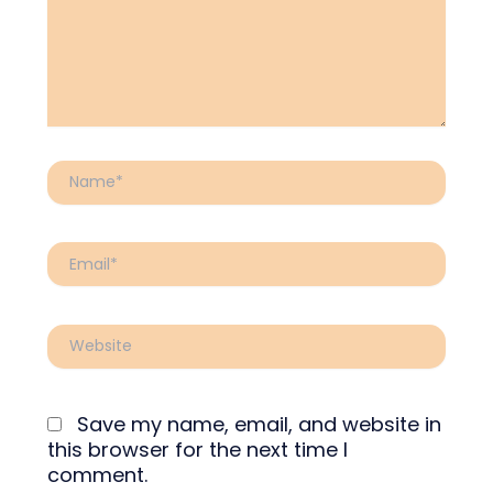
Name*
Email*
Website
Save my name, email, and website in
this browser for the next time I
comment.