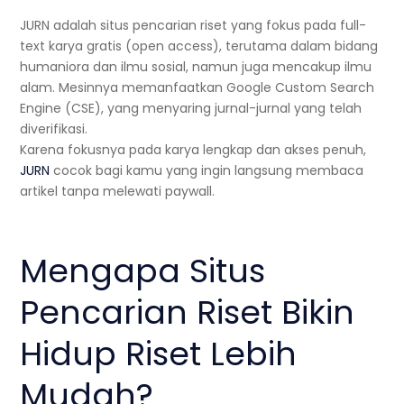
JURN adalah situs pencarian riset yang fokus pada full-
text karya gratis (open access), terutama dalam bidang
humaniora dan ilmu sosial, namun juga mencakup ilmu
alam. Mesinnya memanfaatkan Google Custom Search
Engine (CSE), yang menyaring jurnal-jurnal yang telah
diverifikasi.
Karena fokusnya pada karya lengkap dan akses penuh,
JURN
cocok bagi kamu yang ingin langsung membaca
artikel tanpa melewati paywall.
Mengapa Situs
Pencarian Riset Bikin
Hidup Riset Lebih
Mudah?