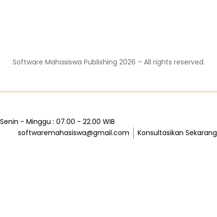
Software Mahasiswa Publishing
2026
– All rights reserved.
Senin - Minggu : 07.00 - 22.00 WIB
softwaremahasiswa@gmail.com
Konsultasikan Sekarang