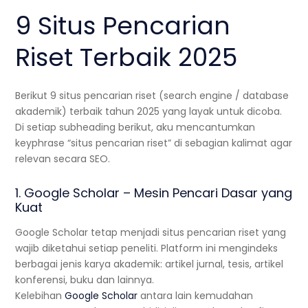
9 Situs Pencarian
Riset Terbaik 2025
Berikut 9 situs pencarian riset (search engine / database
akademik) terbaik tahun 2025 yang layak untuk dicoba.
Di setiap subheading berikut, aku mencantumkan
keyphrase “situs pencarian riset” di sebagian kalimat agar
relevan secara SEO.
1. Google Scholar – Mesin Pencari Dasar yang
Kuat
Google Scholar tetap menjadi situs pencarian riset yang
wajib diketahui setiap peneliti. Platform ini mengindeks
berbagai jenis karya akademik: artikel jurnal, tesis, artikel
konferensi, buku dan lainnya.
Kelebihan
Google Scholar
antara lain kemudahan