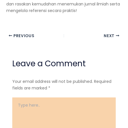
dan rasakan kemudahan menemukan jurnal ilmiah serta
mengelola referensi secara praktis!
PREVIOUS
NEXT
Leave a Comment
Your email address will not be published.
Required
fields are marked
*
Type
here..