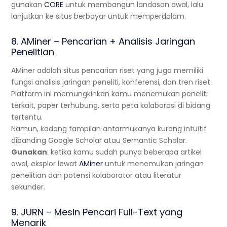
gunakan
CORE
untuk membangun landasan awal, lalu
lanjutkan ke situs berbayar untuk memperdalam.
8. AMiner – Pencarian + Analisis Jaringan
Penelitian
AMiner adalah situs pencarian riset yang juga memiliki
fungsi analisis jaringan peneliti, konferensi, dan tren riset.
Platform ini memungkinkan kamu menemukan peneliti
terkait, paper terhubung, serta peta kolaborasi di bidang
tertentu.
Namun, kadang tampilan antarmukanya kurang intuitif
dibanding Google Scholar atau Semantic Scholar.
Gunakan
: ketika kamu sudah punya beberapa artikel
awal, eksplor lewat
AMiner
untuk menemukan jaringan
penelitian dan potensi kolaborator atau literatur
sekunder.
9. JURN – Mesin Pencari Full-Text yang
Menarik