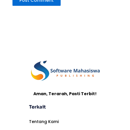
Aman, Terarah, Pasti Terbit!
Terkait
Tentang Kami