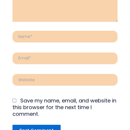
Name*
Email*
Website
Save my name, email, and website in
this browser for the next time I
comment.