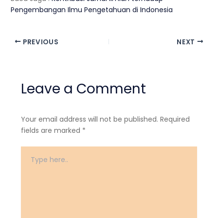
Pengembangan Ilmu Pengetahuan di Indonesia
PREVIOUS
NEXT
Leave a Comment
Your email address will not be published.
Required
fields are marked
*
Type
here..