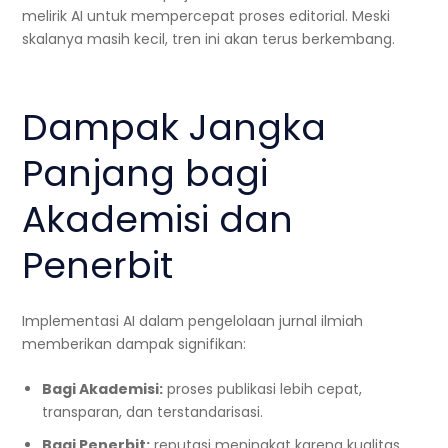
melirik AI untuk mempercepat proses editorial. Meski
skalanya masih kecil, tren ini akan terus berkembang.
Dampak Jangka
Panjang bagi
Akademisi dan
Penerbit
Implementasi AI dalam pengelolaan jurnal ilmiah
memberikan dampak signifikan:
Bagi Akademisi:
proses publikasi lebih cepat,
transparan, dan terstandarisasi.
Bagi Penerbit:
reputasi meningkat karena kualitas