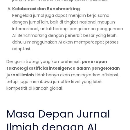
Kolaborasi dan Benchmarking
Pengelola jurnal juga dapat menjalin kerja sama
dengan jurnal lain, baik di tingkat nasional maupun
internasional, untuk berbagi pengalaman penggunaan
AI. Benchmarking dengan penerbit besar yang lebih
dahulu menggunakan AI akan mempercepat proses
adaptasi.
Dengan strategi yang komprehensif,
penerapan
teknologi artificial intelligence dalam pengelolaan
jurnal ilmiah
tidak hanya akan meningkatkan efisiensi,
tetapi juga membawa jurnal ke level yang lebih
kompetitif di kancah global.
Masa Depan Jurnal
Ilmiah dengan AI