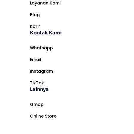
Layanan Kami
Blog
Karir
Kontak Kami
Whatsapp
Email
Instagram
TikTok
Lainnya
Gmap
Online Store