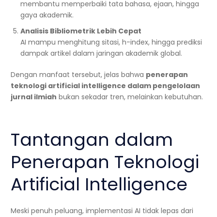
membantu memperbaiki tata bahasa, ejaan, hingga
gaya akademik.
Analisis Bibliometrik Lebih Cepat
AI mampu menghitung sitasi, h-index, hingga prediksi
dampak artikel dalam jaringan akademik global.
Dengan manfaat tersebut, jelas bahwa
penerapan
teknologi artificial intelligence dalam pengelolaan
jurnal ilmiah
bukan sekadar tren, melainkan kebutuhan.
Tantangan dalam
Penerapan Teknologi
Artificial Intelligence
Meski penuh peluang, implementasi AI tidak lepas dari