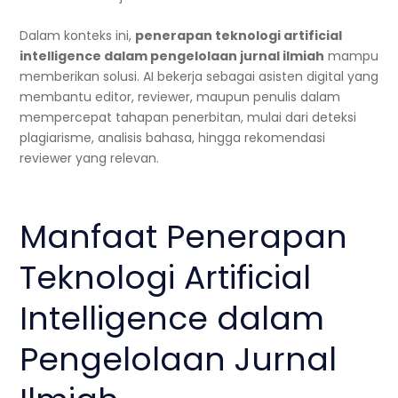
Dalam konteks ini,
penerapan teknologi artificial
intelligence dalam pengelolaan jurnal ilmiah
mampu
memberikan solusi. AI bekerja sebagai asisten digital yang
membantu editor, reviewer, maupun penulis dalam
mempercepat tahapan penerbitan, mulai dari deteksi
plagiarisme, analisis bahasa, hingga rekomendasi
reviewer yang relevan.
Manfaat Penerapan
Teknologi Artificial
Intelligence dalam
Pengelolaan Jurnal