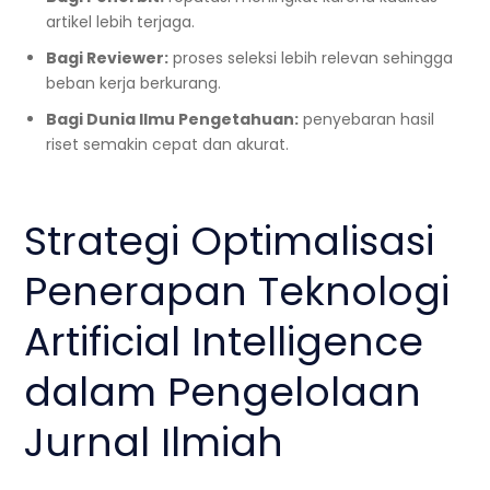
artikel lebih terjaga.
Bagi Reviewer:
proses seleksi lebih relevan sehingga
beban kerja berkurang.
Bagi Dunia Ilmu Pengetahuan:
penyebaran hasil
riset semakin cepat dan akurat.
Strategi Optimalisasi
Penerapan Teknologi
Artificial Intelligence
dalam Pengelolaan
Jurnal Ilmiah