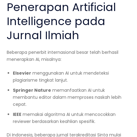
Penerapan Artificial
Intelligence pada
Jurnal Ilmiah
Beberapa penerbit internasional besar telah berhasil
menerapkan AI, misalnya:
Elsevier
menggunakan AI untuk mendeteksi
plagiarisme tingkat lanjut.
Springer Nature
memanfaatkan AI untuk
membantu editor dalam memproses naskah lebih
cepat.
IEEE
memakai algoritma AI untuk mencocokkan
reviewer berdasarkan keahlian spesifik.
Di Indonesia, beberapa jurnal terakreditasi Sinta mulai