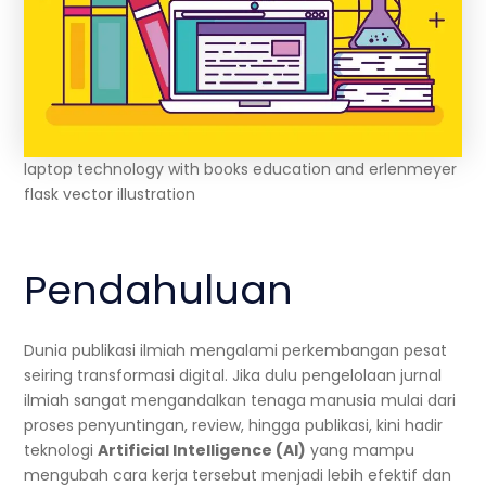
laptop technology with books education and erlenmeyer
flask vector illustration
Pendahuluan
Dunia publikasi ilmiah mengalami perkembangan pesat
seiring transformasi digital. Jika dulu pengelolaan jurnal
ilmiah sangat mengandalkan tenaga manusia mulai dari
proses penyuntingan, review, hingga publikasi, kini hadir
teknologi
Artificial Intelligence (AI)
yang mampu
mengubah cara kerja tersebut menjadi lebih efektif dan