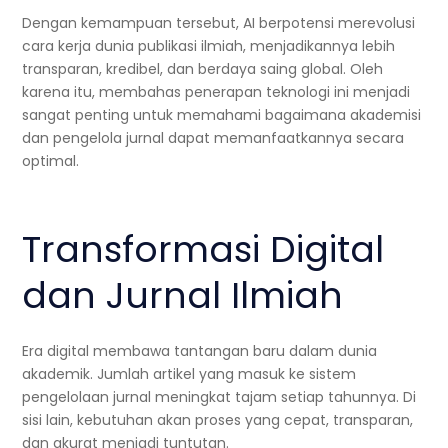
Dengan kemampuan tersebut, AI berpotensi merevolusi
cara kerja dunia publikasi ilmiah, menjadikannya lebih
transparan, kredibel, dan berdaya saing global. Oleh
karena itu, membahas penerapan teknologi ini menjadi
sangat penting untuk memahami bagaimana akademisi
dan pengelola jurnal dapat memanfaatkannya secara
optimal.
Transformasi Digital
dan Jurnal Ilmiah
Era digital membawa tantangan baru dalam dunia
akademik. Jumlah artikel yang masuk ke sistem
pengelolaan jurnal meningkat tajam setiap tahunnya. Di
sisi lain, kebutuhan akan proses yang cepat, transparan,
dan akurat menjadi tuntutan.