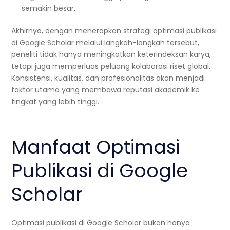
semakin besar.
Akhirnya, dengan menerapkan strategi optimasi publikasi
di Google Scholar melalui langkah-langkah tersebut,
peneliti tidak hanya meningkatkan keterindeksan karya,
tetapi juga memperluas peluang kolaborasi riset global.
Konsistensi, kualitas, dan profesionalitas akan menjadi
faktor utama yang membawa reputasi akademik ke
tingkat yang lebih tinggi.
Manfaat Optimasi
Publikasi di Google
Scholar
Optimasi publikasi di Google Scholar bukan hanya