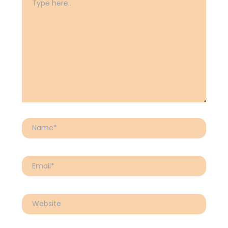
here..
Name*
Email*
Website