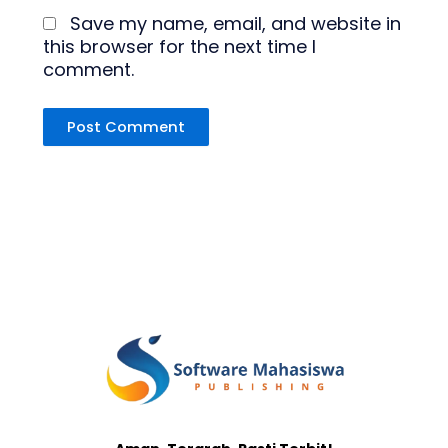
Save my name, email, and website in
this browser for the next time I
comment.