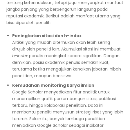
tentang keterindeksan, tetapi juga menyangkut manfaat
jangka panjang yang berpengaruh langsung pada
reputasi akademik. Berikut adalah manfaat utama yang
bisa diperoleh peneliti:
Peningkatan sitasi dan h-index
Artikel yang mudah ditemukan akan lebih sering
dirujuk oleh peneliti lain. Akumulasi sitasi ini membuat
h-index
penulis meningkat secara signifikan. Dengan
demikian, posisi akademik penulis semakin kuat,
terutama ketika mengajukan kenaikan jabatan, hibah
penelitian, maupun beasiswa.
Kemudahan monitoring karya ilmiah
Google Scholar menyediakan fitur analitik untuk
menampilkan grafik perkembangan sitasi, publikasi
terbaru, hingga kolaborasi penelitian. Data ini
membantu peneliti menyusun strategi riset yang lebih
terarah. Selain itu, banyak lembaga penelitian
menjadikan Google Scholar sebagai indikator