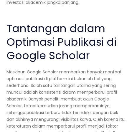
investasi akademik jangka panjang.
Tantangan dalam
Optimasi Publikasi di
Google Scholar
Meskipun Google Scholar memberikan banyak manfaat,
optimasi publikasi di platform ini bukanlah hal yang
sederhana. Salah satu tantangan utama yang sering
muncul adalah konsistensi dalam memperbarui profil
akademik. Banyak peneliti membuat akun Google
Scholar, tetapi kemudian jarang memperbaruinya,
sehingga publikasi terbaru tidak terindeks dengan baik
dan akhirnya mengurangi visibilitas karya. Oleh karena itu,
keteraturan dalam memperbarui profil menjadi faktor