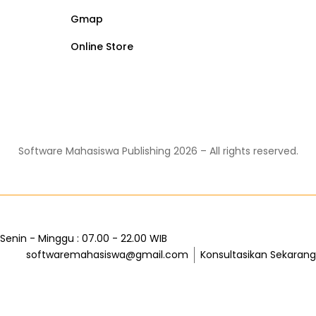
Gmap
Online Store
Software Mahasiswa Publishing
2026
– All rights reserved.
Senin - Minggu : 07.00 - 22.00 WIB
softwaremahasiswa@gmail.com
Konsultasikan Sekarang