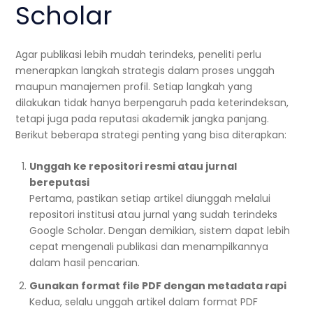
Scholar
Agar publikasi lebih mudah terindeks, peneliti perlu
menerapkan langkah strategis dalam proses unggah
maupun manajemen profil. Setiap langkah yang
dilakukan tidak hanya berpengaruh pada keterindeksan,
tetapi juga pada reputasi akademik jangka panjang.
Berikut beberapa strategi penting yang bisa diterapkan:
Unggah ke repositori resmi atau jurnal
bereputasi
Pertama, pastikan setiap artikel diunggah melalui
repositori institusi atau jurnal yang sudah terindeks
Google Scholar. Dengan demikian, sistem dapat lebih
cepat mengenali publikasi dan menampilkannya
dalam hasil pencarian.
Gunakan format file PDF dengan metadata rapi
Kedua, selalu unggah artikel dalam format PDF