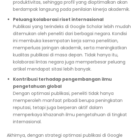
produktivitas, sehingga profil yang dioptimalkan akan
berdampak langsung pada penilaian kinerja akademik.
Peluang kolaborasi riset internasional
Publikasi yang terindeks di Google Scholar lebih mudah
ditemukan oleh peneliti dari berbagai negara. Kondisi
ini membuka kesempatan kerja sama penelitian,
memperluas jaringan akademik, serta meningkatkan
kualitas publikasi di masa depan. Tidak hanya itu,
kolaborasi lintas negara juga memperbesar peluang
artikel mendapat sitasi lebih banyak.
Kontribusi terhadap pengembangan ilmu
pengetahuan global
Dengan optimasi publikasi, peneliti tidak hanya
memperoleh manfaat pribadi berupa peningkatan
reputasi, tetapi juga berperan aktif dalam
memperkaya khazanah ilmu pengetahuan di tingkat
internasional.
Akhirnya, dengan strategi optimasi publikasi di Google