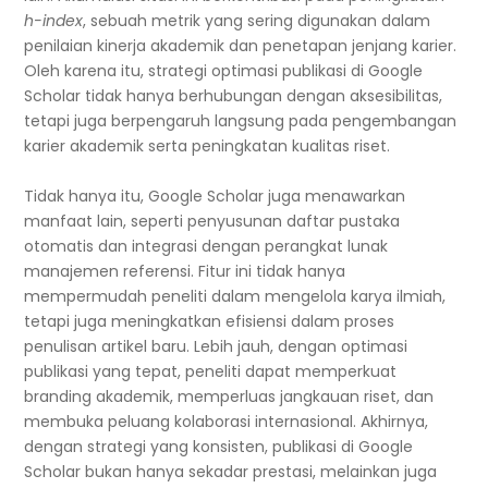
h-index
, sebuah metrik yang sering digunakan dalam
penilaian kinerja akademik dan penetapan jenjang karier.
Oleh karena itu, strategi optimasi publikasi di Google
Scholar tidak hanya berhubungan dengan aksesibilitas,
tetapi juga berpengaruh langsung pada pengembangan
karier akademik serta peningkatan kualitas riset.
Tidak hanya itu, Google Scholar juga menawarkan
manfaat lain, seperti penyusunan daftar pustaka
otomatis dan integrasi dengan perangkat lunak
manajemen referensi. Fitur ini tidak hanya
mempermudah peneliti dalam mengelola karya ilmiah,
tetapi juga meningkatkan efisiensi dalam proses
penulisan artikel baru. Lebih jauh, dengan optimasi
publikasi yang tepat, peneliti dapat memperkuat
branding akademik, memperluas jangkauan riset, dan
membuka peluang kolaborasi internasional. Akhirnya,
dengan strategi yang konsisten, publikasi di Google
Scholar bukan hanya sekadar prestasi, melainkan juga