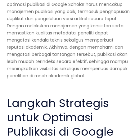
optimasi publikasi di Google Scholar harus mencakup
manajemen publikasi yang baik, termasuk penghapusan
duplikat dan pengelolaan versi artikel secara tepat.
Dengan melakukan manajemen yang konsisten serta
memastikan kualitas metadata, peneliti dapat
mengatasi kendala teknis sekaligus memperkuat
reputasi akademik. Akhirnya, dengan memahami dan
mengatasi berbagai tantangan tersebut, publikasi akan
lebih mudah terindeks secara efektif, sehingga mampu
meningkatkan visibilitas sekaligus memperluas dampak
penelitian di ranah akademik global.
Langkah Strategis
untuk Optimasi
Publikasi di Google