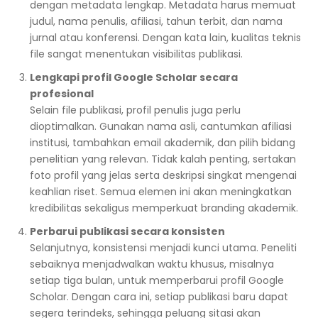
dengan metadata lengkap. Metadata harus memuat
judul, nama penulis, afiliasi, tahun terbit, dan nama
jurnal atau konferensi. Dengan kata lain, kualitas teknis
file sangat menentukan visibilitas publikasi.
Lengkapi profil Google Scholar secara
profesional
Selain file publikasi, profil penulis juga perlu
dioptimalkan. Gunakan nama asli, cantumkan afiliasi
institusi, tambahkan email akademik, dan pilih bidang
penelitian yang relevan. Tidak kalah penting, sertakan
foto profil yang jelas serta deskripsi singkat mengenai
keahlian riset. Semua elemen ini akan meningkatkan
kredibilitas sekaligus memperkuat branding akademik.
Perbarui publikasi secara konsisten
Selanjutnya, konsistensi menjadi kunci utama. Peneliti
sebaiknya menjadwalkan waktu khusus, misalnya
setiap tiga bulan, untuk memperbarui profil Google
Scholar. Dengan cara ini, setiap publikasi baru dapat
segera terindeks, sehingga peluang sitasi akan