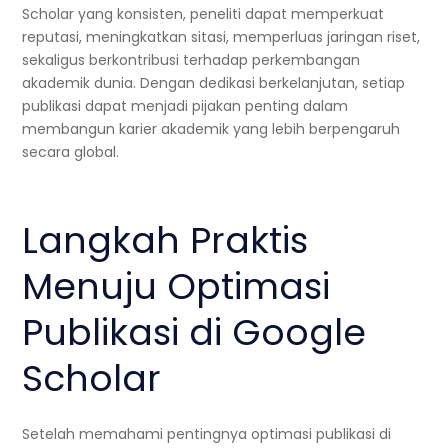
Scholar yang konsisten, peneliti dapat memperkuat
reputasi, meningkatkan sitasi, memperluas jaringan riset,
sekaligus berkontribusi terhadap perkembangan
akademik dunia. Dengan dedikasi berkelanjutan, setiap
publikasi dapat menjadi pijakan penting dalam
membangun karier akademik yang lebih berpengaruh
secara global.
Langkah Praktis
Menuju Optimasi
Publikasi di Google
Scholar
Setelah memahami pentingnya optimasi publikasi di