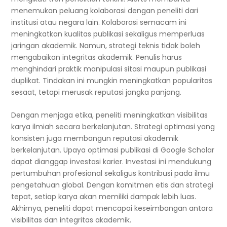
menemukan peluang kolaborasi dengan peneliti dari
institusi atau negara lain. Kolaborasi semacam ini
meningkatkan kualitas publikasi sekaligus memperluas
jaringan akademik. Namun, strategi teknis tidak boleh
mengabaikan integritas akademik. Penulis harus
menghindari praktik manipulasi sitasi maupun publikasi
duplikat. Tindakan ini mungkin meningkatkan popularitas
sesaat, tetapi merusak reputasi jangka panjang.
Dengan menjaga etika, peneliti meningkatkan visibilitas
karya ilmiah secara berkelanjutan. Strategi optimasi yang
konsisten juga membangun reputasi akademik
berkelanjutan. Upaya optimasi publikasi di Google Scholar
dapat dianggap investasi karier. Investasi ini mendukung
pertumbuhan profesional sekaligus kontribusi pada ilmu
pengetahuan global. Dengan komitmen etis dan strategi
tepat, setiap karya akan memiliki dampak lebih luas.
Akhirnya, peneliti dapat mencapai keseimbangan antara
visibilitas dan integritas akademik.