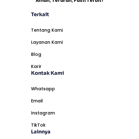
Aman, Terarah, Pasti Terbit!
Terkait
Tentang Kami
Layanan Kami
Blog
Karir
Kontak Kami
Whatsapp
Email
Instagram
TikTok
Lainnya