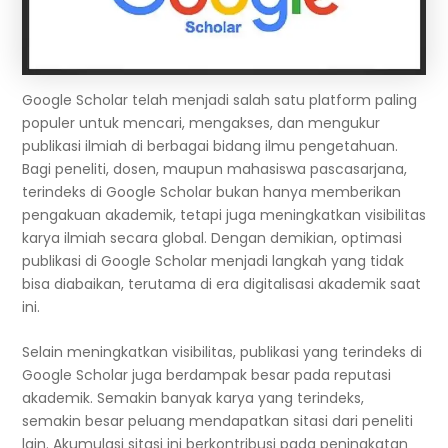
Google Scholar telah menjadi salah satu platform paling
populer untuk mencari, mengakses, dan mengukur
publikasi ilmiah di berbagai bidang ilmu pengetahuan.
Bagi peneliti, dosen, maupun mahasiswa pascasarjana,
terindeks di Google Scholar bukan hanya memberikan
pengakuan akademik, tetapi juga meningkatkan visibilitas
karya ilmiah secara global. Dengan demikian, optimasi
publikasi di Google Scholar menjadi langkah yang tidak
bisa diabaikan, terutama di era digitalisasi akademik saat
ini.
Selain meningkatkan visibilitas, publikasi yang terindeks di
Google Scholar juga berdampak besar pada reputasi
akademik. Semakin banyak karya yang terindeks,
semakin besar peluang mendapatkan sitasi dari peneliti
lain. Akumulasi sitasi ini berkontribusi pada peningkatan