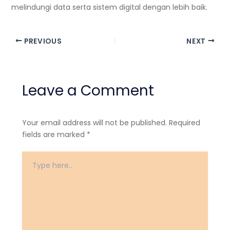
melindungi data serta sistem digital dengan lebih baik.
PREVIOUS
NEXT
Leave a Comment
Your email address will not be published.
Required
fields are marked
*
Type
here..