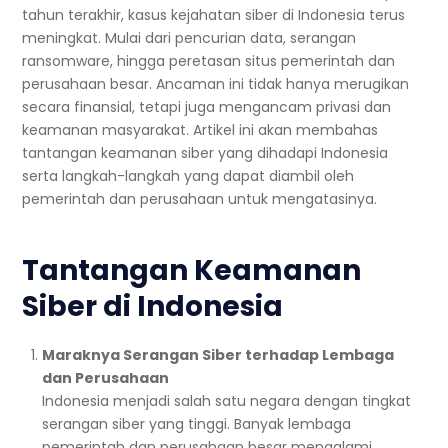
tahun terakhir, kasus kejahatan siber di Indonesia terus
meningkat. Mulai dari pencurian data, serangan
ransomware, hingga peretasan situs pemerintah dan
perusahaan besar. Ancaman ini tidak hanya merugikan
secara finansial, tetapi juga mengancam privasi dan
keamanan masyarakat. Artikel ini akan membahas
tantangan keamanan siber yang dihadapi Indonesia
serta langkah-langkah yang dapat diambil oleh
pemerintah dan perusahaan untuk mengatasinya.
Tantangan Keamanan
Siber di Indonesia
Maraknya Serangan Siber terhadap Lembaga
dan Perusahaan
Indonesia menjadi salah satu negara dengan tingkat
serangan siber yang tinggi. Banyak lembaga
pemerintah dan perusahaan besar mengalami