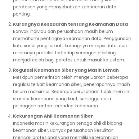
peretasan yang menyebabkan kebocoran data
penting.
Kurangnya Kesadaran tentang Keamanan Data
Banyak individu dan perusahaan masih belum
memahami pentingnya keamanan data. Penggunaan
kata sandi yang lemah, kurangnya enkripsi data, dan
minimnya proteksi terhadap serangan phishing
menjadi celah bagi peretas untuk masuk ke sistem.
Regulasi Keamanan Siber yang Masih Lemah
Meskipun pemerintah telah mengeluarkan beberapa
regulasi terkait keamanan siber, penerapannya masih
belum maksimal. Beberapa perusahaan tidak memiliki
standar keamanan yang kuat, sehingga data
pelanggan rentan terhadap kebocoran.
Kekurangan Ahli Keamanan Siber
Indonesia masih kekurangan tenaga ahli di bidang
keamanan siber. Banyak perusahaan kesulitan
mencari profesional yang memiliki keterampilan