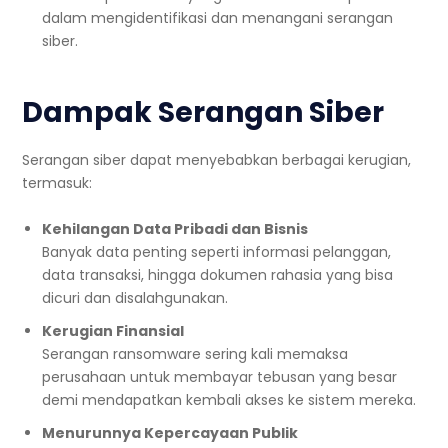
dalam mengidentifikasi dan menangani serangan
siber.
Dampak Serangan Siber
Serangan siber dapat menyebabkan berbagai kerugian,
termasuk:
Kehilangan Data Pribadi dan Bisnis
Banyak data penting seperti informasi pelanggan,
data transaksi, hingga dokumen rahasia yang bisa
dicuri dan disalahgunakan.
Kerugian Finansial
Serangan ransomware sering kali memaksa
perusahaan untuk membayar tebusan yang besar
demi mendapatkan kembali akses ke sistem mereka.
Menurunnya Kepercayaan Publik