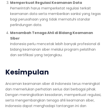
Memperkuat Regulasi Keamanan Data
Pemerintah harus memperketat regulasi terkait
keamanan data serta memberikan sanksi yang tegas
bagi perusahaan yang tidak mematuhi standar
perlindungan data.
Menambah Tenaga Ahli di Bidang Keamanan
Siber
Indonesia perlu mencetak lebih banyak profesional di
bidang keamanan siber melalui program pelatihan
dan sertifikasi yang terjangkau.
Kesimpulan
Ancaman keamanan siber di Indonesia terus meningkat
dan memerlukan perhatian serius dari berbagai pihak.
Dengan meningkatkan kesadaran, memperkuat regulasi,
serta mengembangkan tenaga ahli keamanan siber,
Indonesia dapat menghadapi tantangan ini dan