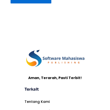
Aman, Terarah, Pasti Terbit!
Terkait
Tentang Kami