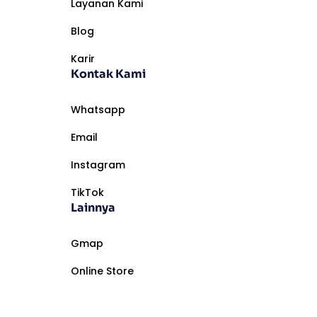
Layanan Kami
Blog
Karir
Kontak Kami
Whatsapp
Email
Instagram
TikTok
Lainnya
Gmap
Online Store