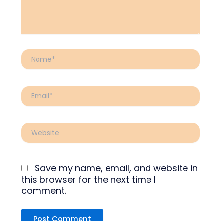
Name*
Email*
Website
Save my name, email, and website in
this browser for the next time I
comment.