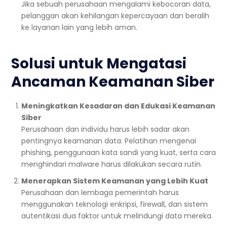
Jika sebuah perusahaan mengalami kebocoran data,
pelanggan akan kehilangan kepercayaan dan beralih
ke layanan lain yang lebih aman.
Solusi untuk Mengatasi
Ancaman Keamanan Siber
Meningkatkan Kesadaran dan Edukasi Keamanan
Siber
Perusahaan dan individu harus lebih sadar akan
pentingnya keamanan data. Pelatihan mengenai
phishing, penggunaan kata sandi yang kuat, serta cara
menghindari malware harus dilakukan secara rutin.
Menerapkan Sistem Keamanan yang Lebih Kuat
Perusahaan dan lembaga pemerintah harus
menggunakan teknologi enkripsi, firewall, dan sistem
autentikasi dua faktor untuk melindungi data mereka.