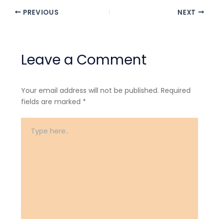
PREVIOUS
NEXT
Leave a Comment
Your email address will not be published.
Required
fields are marked
*
Type
here..