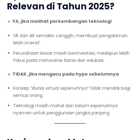
Relevan di Tahun 2025?
🔹
YA, jika melihat perkembangan teknologi
VR dan AR semakin canggih, membuat pengalaman
lebih imersif.
Perusahaan besar masih berinvestasi, meskipun lebih
fokus pada metaverse bisnis dan edukasi.
🔹
TIDAK, jika mengacu pada hype sebelumnya
Konsep “dunia virtual sepenuhnya” tidak menarik bagi
semua orang.
Teknologi masih mahal dan belum sepenuhnya
nyaman untuk penggunaan jangka panjang.