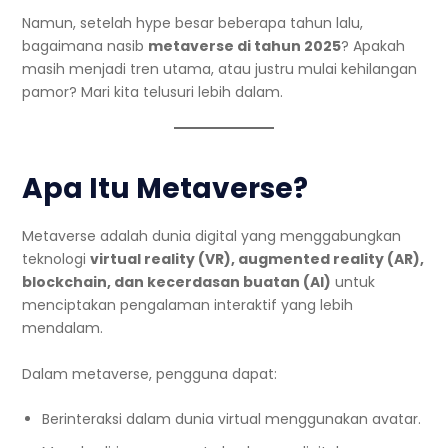
Namun, setelah hype besar beberapa tahun lalu,
bagaimana nasib
metaverse di tahun 2025
? Apakah
masih menjadi tren utama, atau justru mulai kehilangan
pamor? Mari kita telusuri lebih dalam.
Apa Itu Metaverse?
Metaverse adalah dunia digital yang menggabungkan
teknologi
virtual reality (VR), augmented reality (AR),
blockchain, dan kecerdasan buatan (AI)
untuk
menciptakan pengalaman interaktif yang lebih
mendalam.
Dalam metaverse, pengguna dapat:
Berinteraksi dalam dunia virtual menggunakan avatar.