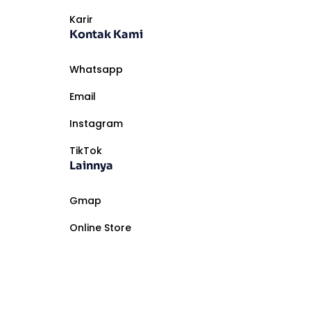
Karir
Kontak Kami
Whatsapp
Email
Instagram
TikTok
Lainnya
Gmap
Online Store