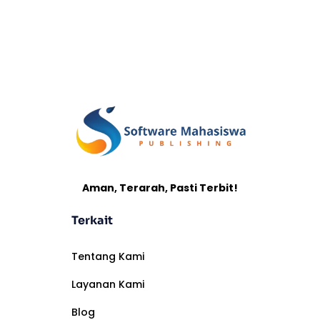
Aman, Terarah, Pasti Terbit!
Terkait
Tentang Kami
Layanan Kami
Blog