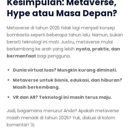
Kesimpulan: Metaverse,
Hype atau Masa Depan?
Metaverse di tahun 2025 tidak lagi menjadi konsep
bombastis seperti beberapa tahun lalu. Namun, bukan
berarti teknologi ini mati. Justru, metaverse mulai
berkembang ke arah yang lebih
nyata, praktis, dan
bermanfaat
bagi pengguna.
Dunia virtual luas? Mungkin kurang diminati.
Metaverse untuk bisnis, edukasi, dan hiburan?
Masih berkembang.
VR dan AR? Teknologi ini masih terus maju.
Jadi, bagaimana menurut Anda? Apakah metaverse
masih menarik di tahun 2025? Yuk, diskusi di kolom
komentar! 🚀