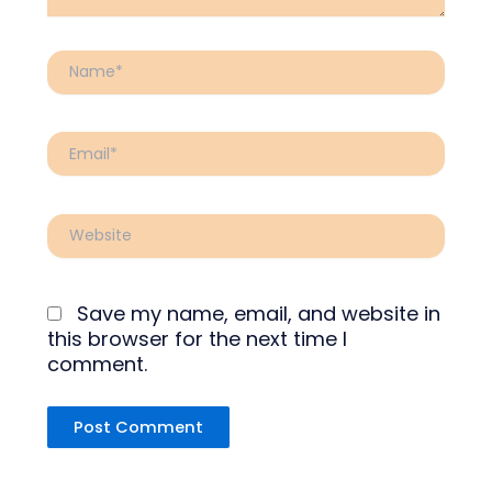
Name*
Email*
Website
Save my name, email, and website in
this browser for the next time I
comment.