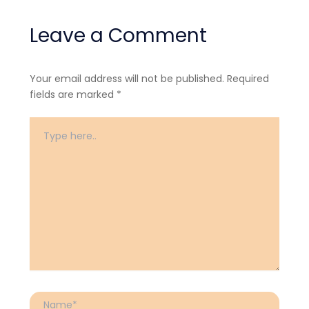
Leave a Comment
Your email address will not be published.
Required
fields are marked
*
Type
here..
Name*