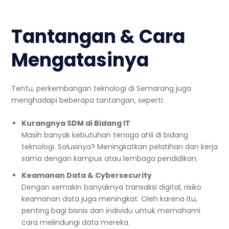
Tantangan & Cara
Mengatasinya
Tentu, perkembangan teknologi di Semarang juga
menghadapi beberapa tantangan, seperti:
Kurangnya SDM di Bidang IT
Masih banyak kebutuhan tenaga ahli di bidang
teknologi. Solusinya? Meningkatkan pelatihan dan kerja
sama dengan kampus atau lembaga pendidikan.
Keamanan Data & Cybersecurity
Dengan semakin banyaknya transaksi digital, risiko
keamanan data juga meningkat. Oleh karena itu,
penting bagi bisnis dan individu untuk memahami
cara melindungi data mereka.