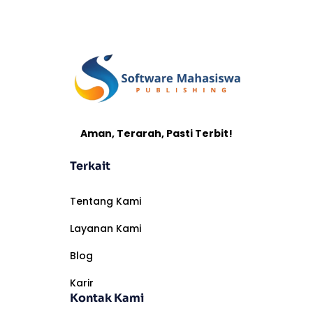
Aman, Terarah, Pasti Terbit!
Terkait
Tentang Kami
Layanan Kami
Blog
Karir
Kontak Kami