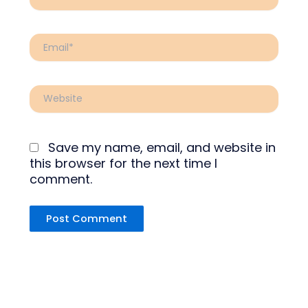
Email*
Website
Save my name, email, and website in
this browser for the next time I
comment.