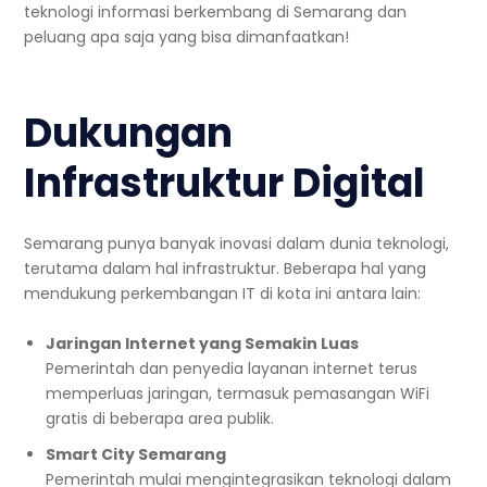
teknologi informasi berkembang di Semarang dan
peluang apa saja yang bisa dimanfaatkan!
Dukungan
Infrastruktur Digital
Semarang punya banyak inovasi dalam dunia teknologi,
terutama dalam hal infrastruktur. Beberapa hal yang
mendukung perkembangan IT di kota ini antara lain:
Jaringan Internet yang Semakin Luas
Pemerintah dan penyedia layanan internet terus
memperluas jaringan, termasuk pemasangan WiFi
gratis di beberapa area publik.
Smart City Semarang
Pemerintah mulai mengintegrasikan teknologi dalam