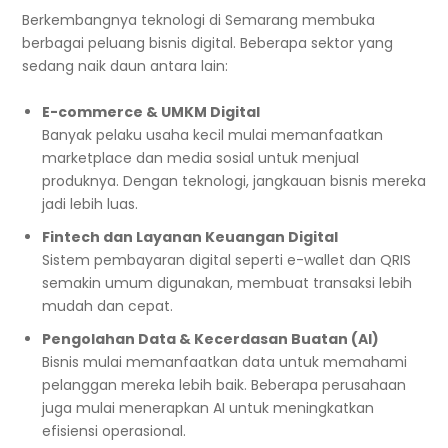
Berkembangnya teknologi di Semarang membuka
berbagai peluang bisnis digital. Beberapa sektor yang
sedang naik daun antara lain:
E-commerce & UMKM Digital
Banyak pelaku usaha kecil mulai memanfaatkan
marketplace dan media sosial untuk menjual
produknya. Dengan teknologi, jangkauan bisnis mereka
jadi lebih luas.
Fintech dan Layanan Keuangan Digital
Sistem pembayaran digital seperti e-wallet dan QRIS
semakin umum digunakan, membuat transaksi lebih
mudah dan cepat.
Pengolahan Data & Kecerdasan Buatan (AI)
Bisnis mulai memanfaatkan data untuk memahami
pelanggan mereka lebih baik. Beberapa perusahaan
juga mulai menerapkan AI untuk meningkatkan
efisiensi operasional.