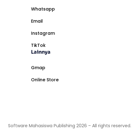
Whatsapp
Email
Instagram
TikTok
Lainnya
Gmap
Online Store
Software Mahasiswa Publishing
2026
– All rights reserved.