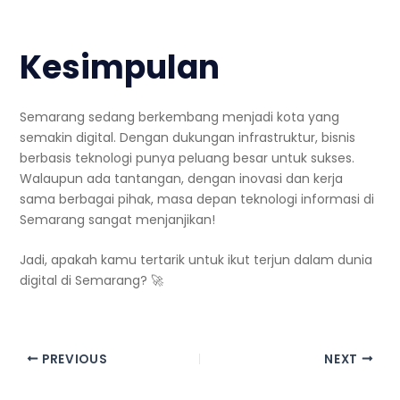
Kesimpulan
Semarang sedang berkembang menjadi kota yang
semakin digital. Dengan dukungan infrastruktur, bisnis
berbasis teknologi punya peluang besar untuk sukses.
Walaupun ada tantangan, dengan inovasi dan kerja
sama berbagai pihak, masa depan teknologi informasi di
Semarang sangat menjanjikan!
Jadi, apakah kamu tertarik untuk ikut terjun dalam dunia
digital di Semarang? 🚀
PREVIOUS
NEXT