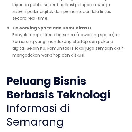
layanan publik, seperti aplikasi pelaporan warga,
sistem parkir digital, dan pemantauan lalu lintas
secara real-time.
Coworking Space dan Komunitas IT
Banyak tempat kerja bersama (coworking space) di
Semarang yang mendukung startup dan pekerja
digital. Selain itu, komunitas IT lokal juga semakin aktif
mengadakan workshop dan diskusi.
Peluang Bisnis
Berbasis Teknologi
Informasi di
Semarang