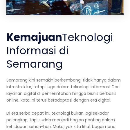
Kemajuan
Teknologi
Informasi di
Semarang
Semarang kini semakin berkembang, tidak hanya dalam
infrastruktur, tetapi juga dalam teknologi informasi. Dari
layanan digital di pemerintahan hingga bisnis berbasis
online, kota ini terus beradaptasi dengan era digital.
Di era serba cepat ini, teknologi bukan lagi sekadar
pelengkap, tapi sudah menjadi bagian penting dalam
kehidupan sehari-hari. Maka, yuk kita lihat bagaimana