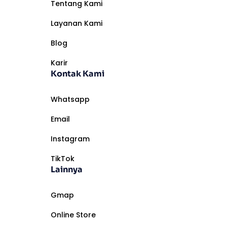
Tentang Kami
Layanan Kami
Blog
Karir
Kontak Kami
Whatsapp
Email
Instagram
TikTok
Lainnya
Gmap
Online Store